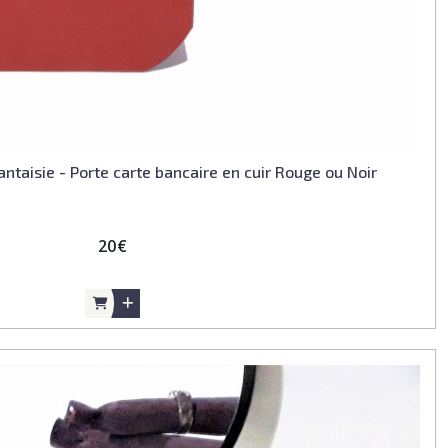
ntaisie - Porte carte bancaire en cuir Rouge ou Noir
20
€