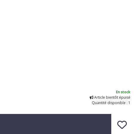
En stock
Article bientôt épuisé
Quantité disponible : 1