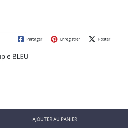
Partager
Enregistrer
Poster
uple BLEU
AJOUTER AU PANIER