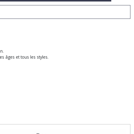
n.
es âges et tous les styles.