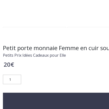
Petit porte monnaie Femme en cuir so
Petits Prix Idées Cadeaux pour Elle
20
€