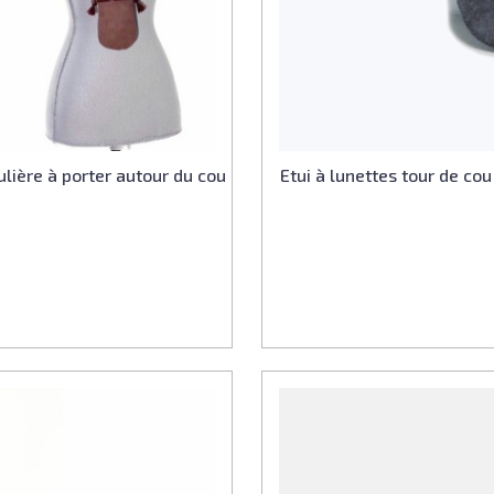
ulière à porter autour du cou
Etui à lunettes tour de cou