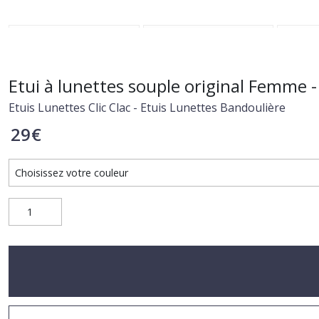
Etui à lunettes souple original Femme - 
Etuis Lunettes Clic Clac - Etuis Lunettes Bandoulière
29
€