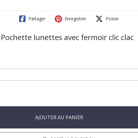
Partager
Enregistrer
Poster
Pochette lunettes avec fermoir clic clac
AJOUTER AU PANIER