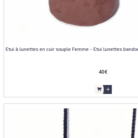
Etui à lunettes en cuir souple Femme - Etui lunettes bando
40
€